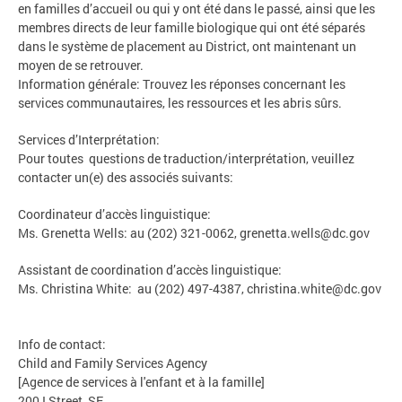
en familles d’accueil ou qui y ont été dans le passé, ainsi que les
membres directs de leur famille biologique qui ont été séparés
dans le système de placement au District, ont maintenant un
moyen de se retrouver.
Information générale: Trouvez les réponses concernant les
services communautaires, les ressources et les abris sûrs.
Services d’Interprétation:
Pour toutes questions de traduction/interprétation, veuillez
contacter un(e) des associés suivants:
Coordinateur d’accès linguistique:
Ms. Grenetta Wells: au (202) 321-0062,
grenetta.wells@dc.gov
Assistant de coordination d’accès linguistique:
Ms. Christina White: au (202) 497-4387,
christina.white@dc.gov
Info de contact:
Child and Family Services Agency
[Agence de services à l'enfant et à la famille]
200 I Street, SE