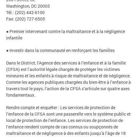
Washington, DC 20003
Tél.: (202) 442-6100
Fax: (202) 727-6505
● Premier intervenant contre la maltraitance et à la négligence
infantile
● Investir dans la communauté en renforçant les familles
Dans le District, l’Agence des services à l’enfance et à la famille
(CFSA) est l’autorité légale chargée de protéger les victimes
mineures et les enfants à risque de maltraitance et de négligence.
Comme les agences publiques chargées du bien-être à l’enfance à
travers tout le pays, l’action de la CFSA s’articule sur quatre axes
fondamentaux.
Rendre compte et enquêter : Les services de protection de
l’enfance de la CFSA sont une passerelle vers le système public et
local de protection de l’enfance. Les services de protection de
l’enfance rendent compte de cas connus ou soupçonnés de
maltraitance et de négligence à des enfants jusqu’à l’âge de 18