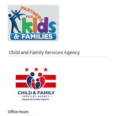
Child and Family Services Agency
Office Hours