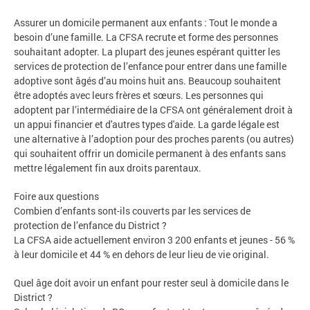
Assurer un domicile permanent aux enfants : Tout le monde a
besoin d’une famille. La CFSA recrute et forme des personnes
souhaitant adopter. La plupart des jeunes espérant quitter les
services de protection de l’enfance pour entrer dans une famille
adoptive sont âgés d’au moins huit ans. Beaucoup souhaitent
être adoptés avec leurs frères et sœurs. Les personnes qui
adoptent par l’intermédiaire de la CFSA ont généralement droit à
un appui financier et d'autres types d'aide. La garde légale est
une alternative à l’adoption pour des proches parents (ou autres)
qui souhaitent offrir un domicile permanent à des enfants sans
mettre légalement fin aux droits parentaux.
Foire aux questions
Combien d’enfants sont-ils couverts par les services de
protection de l’enfance du District ?
La CFSA aide actuellement environ 3 200 enfants et jeunes - 56 %
à leur domicile et 44 % en dehors de leur lieu de vie original.
Quel âge doit avoir un enfant pour rester seul à domicile dans le
District ?