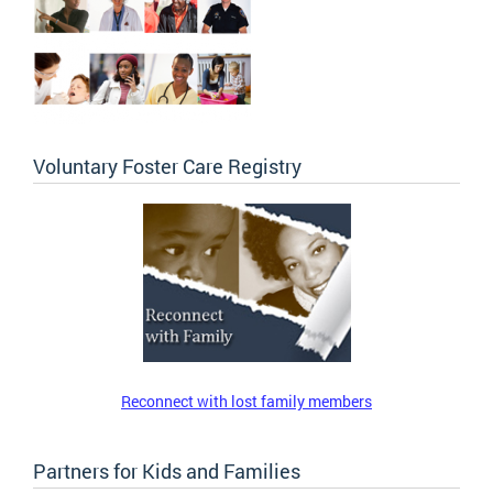
Voluntary Foster Care Registry
Reconnect with lost family members
Partners for Kids and Families