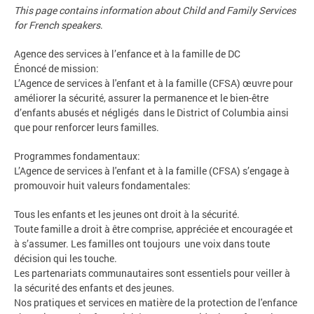
This page contains information about Child and Family Services
for French speakers
.
Agence des services à l’enfance et à la famille de DC
Énoncé de mission:
L’Agence de services à l'enfant et à la famille (CFSA) œuvre pour
améliorer la sécurité, assurer la permanence et le bien-être
d’enfants abusés et négligés dans le District of Columbia ainsi
que pour renforcer leurs familles.
Programmes fondamentaux:
L’Agence de services à l'enfant et à la famille (CFSA) s’engage à
promouvoir huit valeurs fondamentales:
Tous les enfants et les jeunes ont droit à la sécurité.
Toute famille a droit à être comprise, appréciée et encouragée et
à s’assumer. Les familles ont toujours une voix dans toute
décision qui les touche.
Les partenariats communautaires sont essentiels pour veiller à
la sécurité des enfants et des jeunes.
Nos pratiques et services en matière de la protection de l'enfance