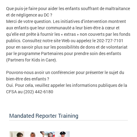
Que puis-je faire pour aider les enfants souffrant de maltraitance
et de négligence au DC ?
Merci de votre question. Les initiatives d’intervention montrent
aux enfants que leur communauté a leur bien-être à cœur et
qu’elle est prête à fournir les « extras » non couverts par les fonds
publics. Consultez notre site Web ou appelez le 202-727-7101
pour en savoir plus sur les possibilités de dons et de volontariat
par le programme Partenaires pour prendre soin des enfants
(Partners for Kids in Care).
Pouvons-nous avoir un conférencier pour présenter le sujet du
bien-être des enfants ?
Oui. Pour cela, veuillez appeler les informations publiques de la
CFSA au (202) 442-6180
Mandated Reporter Training