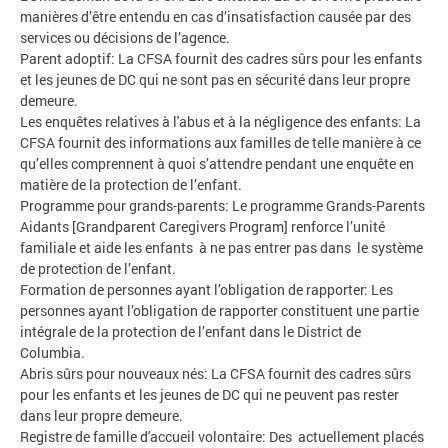
manières d’être entendu en cas d’insatisfaction causée par des
services ou décisions de l’agence.
Parent adoptif: La CFSA fournit des cadres sûrs pour les enfants
et les jeunes de DC qui ne sont pas en sécurité dans leur propre
demeure.
Les enquêtes relatives à l'abus et à la négligence des enfants: La
CFSA fournit des informations aux familles de telle manière à ce
qu’elles comprennent à quoi s’attendre pendant une enquête en
matière de la protection de l’enfant.
Programme pour grands-parents: Le programme Grands-Parents
Aidants [Grandparent Caregivers Program] renforce l’unité
familiale et aide les enfants à ne pas entrer pas dans le système
de protection de l’enfant.
Formation de personnes ayant l’obligation de rapporter: Les
personnes ayant l’obligation de rapporter constituent une partie
intégrale de la protection de l’enfant dans le District de
Columbia.
Abris sûrs pour nouveaux nés: La CFSA fournit des cadres sûrs
pour les enfants et les jeunes de DC qui ne peuvent pas rester
dans leur propre demeure.
Registre de famille d'accueil volontaire: Des actuellement placés