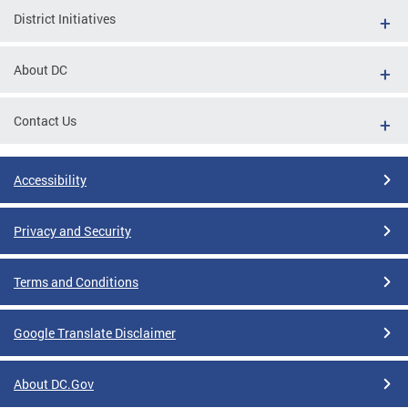
District Initiatives
About DC
Contact Us
Accessibility
Privacy and Security
Terms and Conditions
Google Translate Disclaimer
About DC.Gov