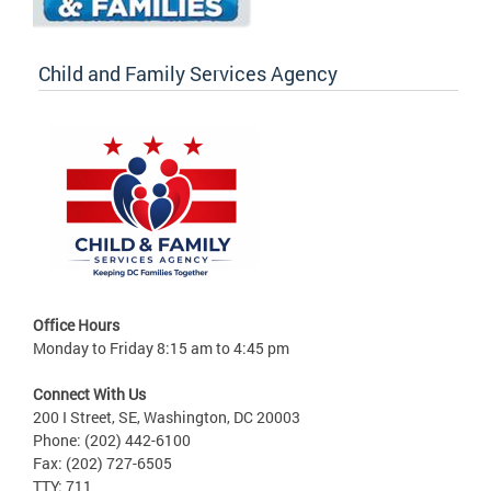
Child and Family Services Agency
Office Hours
Monday to Friday 8:15 am to 4:45 pm
Connect With Us
200 I Street, SE, Washington, DC 20003
Phone: (202) 442-6100
Fax: (202) 727-6505
TTY: 711