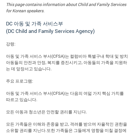
This page contains information about Child and Family Services
for Korean speakers.
DC 아동 및 가족 서비스부
(DC Child and Family Services Agency)
강령:
아동 및 가족 서비스 부서(CFSA)는 컬럼비아 특별구내 학대 및 방치
아동들의 안전과 안정, 복지를 증진시키고, 아동들의 가족을 지원하
는 데 앞장서고 있습니다.
주요 프로그램:
아동 및 가족 서비스 부서(CFSA)는 다음의 여덟 가지 핵심 가치를
따르고 있습니다.
모든 아동과 청소년은 안전할 권리를 지닌다.
모든 가족들은 이해와 존중을 받고, 격려를 받으며 자율적인 권한을
소유할 권리를 지닌다.또한 가족들은 그들에게 영향을 미칠 결정에