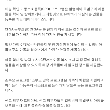
배경 확인:아동보호등록(CPR) 프로그램은 컬럼비아 특별구의 아동
들을 학대 및 방치했거나 그러한것으로 유력하게 의심되는 인물을
등록한 기밀 데이터베이스입니다.
CFSA 옴부즈맨: CFSA는 본 단체의 지원 또는 결정과 관련한 불만
사항을 개선하기 위해 여러 가지 방안을 제시합니다.
입양 가정:CFSA는 안전하지 못 한 가정환경에 놓여있는 컬럼비아
특별구의 아동과 청소년에게 안전한 환경을 제공합니다.
아동 학대 및 방치 조사: CFSA는 아동 복지 조사 과정 중에 행해질
일들을 예상할 수 있도록 해당 가족들에게 필요한 정보를 제공합니
다.
조부모 프로그램: 조부모 양육 프로그램은 가족의 화합을 지원하며
아이들이 아동복지 시스템으로 들어가지 않도록 돕는 프로그램입
니다.
신고 의무자 트레이닝: 신고 의무자들은 컬럼비아 특별구의 아동을
보호하는 데 매우 중요한 역할을 담당합니다.