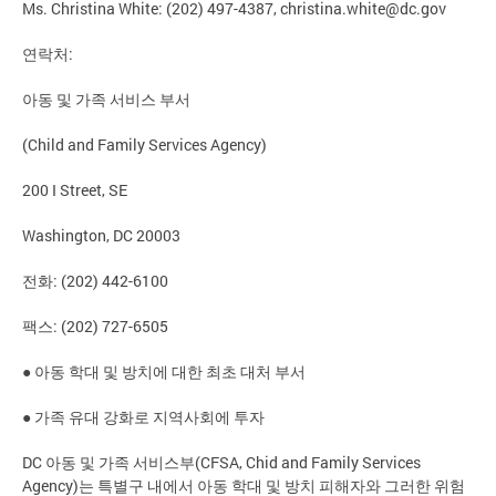
Ms. Christina White: (202) 497-4387,
christina.white@dc.gov
연락처:
아동 및 가족 서비스 부서
(Child and Family Services Agency)
200 I Street, SE
Washington, DC 20003
전화: (202) 442-6100
팩스: (202) 727-6505
● 아동 학대 및 방치에 대한 최초 대처 부서
● 가족 유대 강화로 지역사회에 투자
DC 아동 및 가족 서비스부(CFSA, Chid and Family Services
Agency)는 특별구 내에서 아동 학대 및 방치 피해자와 그러한 위험