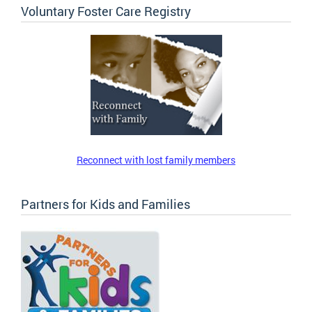
Voluntary Foster Care Registry
Reconnect with lost family members
Partners for Kids and Families