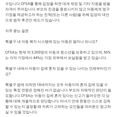
수입니다.CFSA를 통해 입양을 하면 대개 재정 및 기타 지원을 받을
자격이 주어집니다.부모의 친권을 종료시키지 않고 아동에게 영구
가정을 제공하고자 하는 친척(또는 다른 사람)을 위해 입양의 대안
으로 법적 후견인 제도가 있습니다.
자주 묻는 질문
특별구 내 아동 복지 시스템에 있는 아동은 얼마나 되나요?
CFSA는 현재 약 3,200명의 아동과 청소년을 보호하고 있으며, 56%
는 각자 가정에서 44%는 가정 외부에서 보살핌을 받고 있습니다.
특별구 내에서 아동이 집에 혼자 있을 수 있는 나이는 언제부터인가
요?
특별구 법에 의하면 18세까지는 모두 아동이며 혼자 집에 있을 수
있는 특정 연령은 정해진 바가 없습니다.부모의 자체적인 판단이 필
요합니다.CFSA는 아동이 집에 혼자 있다는 신고가 들어오면 각 상
황에 대해 개별적으로 판단합니다.자녀가 언제 한동안 스스로 감독
할 수 있는지 결정할 때 저희가 고려하는 요인들을 여러분도 참고하
실 수 있을 것입니다.