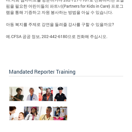
핌을 필요한 어린이들의 파트너(Partners for Kids in Care) 프로그
램을 통해 기증하고 자원 봉사하는 방법을 아실 수 있습니다.
아동 복지를 주제로 강연을 들려줄 강사를 구할 수 있을까요?
예.CFSA 공공 정보, 202-442-6180으로 전화해 주십시오.
Mandated Reporter Training