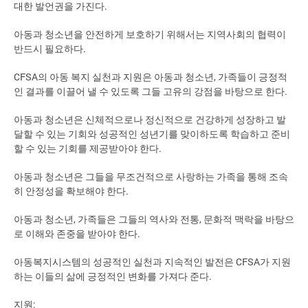
대한 발언권을 가진다.
아동과 청소년을 안전하게 보호하기 위해서는 지역사회의 협력이
반드시 필요하다.
CFSA의 아동 복지 실천과 지원은 아동과 청소년, 가족들이 긍정적
인 결과를 이끌어 낼 수 있도록 그들 고유의 강점을 바탕으로 한다.
아동과 청소년은 신체적으로나 정신적으로 건강하게 성장하고 발
달할 수 있는 기회와 성공적인 성년기를 맞이하도록 학습하고 준비
할 수 있는 기회를 제공받아야 한다.
아동과 청소년은 그들을 무조건적으로 사랑하는 가족을 통해 조속
히 안정성을 확보해야 한다.
아동과 청소년, 가족들은 그들의 역사와 전통, 문화적 맥락을 바탕으
로 이해와 존중을 받아야 한다.
아동복지시스템의 성공적인 실천과 지속적인 발전은 CFSA가 지원
하는 이들의 삶에 긍정적인 변화를 가져다 준다.
지원: