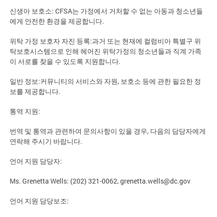
신생아 보호소: CFSA는 가정에서 거처할 수 없는 아동과 청소년들
에게 안전한 환경을 제공합니다.
위탁 가정 보호자 자진 등록:과거 또는 현재에 컬럼비아 특별구 위
탁보호시스템으로 인해 헤어진 위탁가정의 청소년들과 직계 가족
이 서로를 찾을 수 있도록 지원합니다.
일반 정보:커뮤니티의 서비스와 자원, 보호소 등에 관한 필요한 정
보를 제공합니다.
통역 지원:
번역 및 통역과 관련하여 문의사항이 있을 경우, 다음의 담당자에게
연락해 주시기 바랍니다.
언어 지원 담당자:
Ms. Grenetta Wells: (202) 321-0062,
grenetta.wells@dc.gov
언어 지원 담당보조: