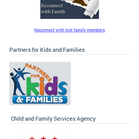
Reconnect with lost family members
Partners for Kids and Families
Child and Family Services Agency