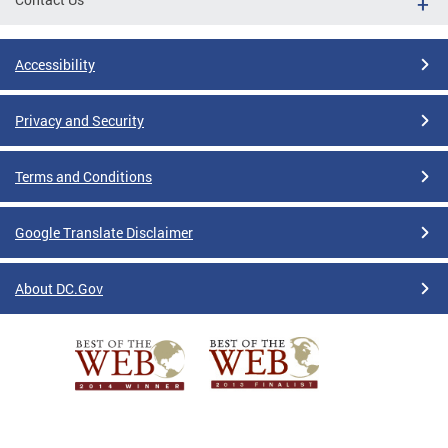
Accessibility
Privacy and Security
Terms and Conditions
Google Translate Disclaimer
About DC.Gov