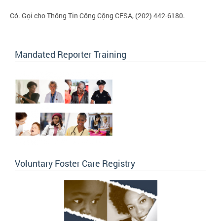
Có. Gọi cho Thông Tin Công Cộng CFSA, (202) 442-6180.
Mandated Reporter Training
Voluntary Foster Care Registry